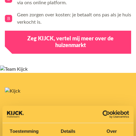
via ons online platform.
Geen zorgen over kosten: je betaalt ons pas als je huis
verkocht is.
Zeg KIJCK, vertel mij meer over de
huizenmarkt
Wij staan klaar
Toestemming
Details
Over