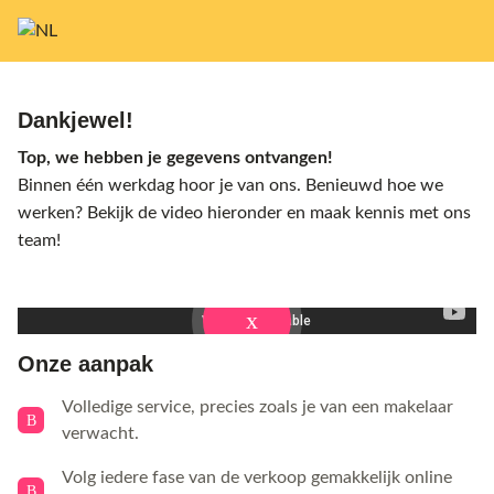
Dankjewel!
Top, we hebben je gegevens ontvangen!
Binnen één werkdag hoor je van ons. Benieuwd hoe we
werken? Bekijk de video hieronder en maak kennis met ons
team!
Onze aanpak
Volledige service, precies zoals je van een makelaar
verwacht.
Volg iedere fase van de verkoop gemakkelijk online